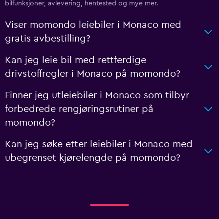
bilfunksjoner, avlevering, hentested og mye mer.
Viser momondo leiebiler i Monaco med
gratis avbestilling?
Kan jeg leie bil med rettferdige
drivstoffregler i Monaco på momondo?
Finner jeg utleiebiler i Monaco som tilbyr
forbedrede rengjøringsrutiner på
momondo?
Kan jeg søke etter leiebiler i Monaco med
ubegrenset kjørelengde på momondo?