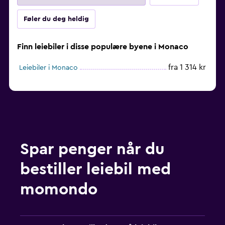
Føler du deg heldig
Finn leiebiler i disse populære byene i Monaco
fra 1 314 kr
Leiebiler i Monaco
Spar penger når du
bestiller leiebil med
momondo