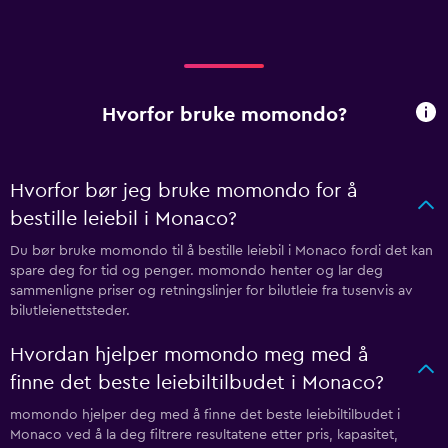
Hvorfor bruke momondo?
Hvorfor bør jeg bruke momondo for å
bestille leiebil i Monaco?
Du bør bruke momondo til å bestille leiebil i Monaco fordi det kan
spare deg for tid og penger. momondo henter og lar deg
sammenligne priser og retningslinjer for bilutleie fra tusenvis av
bilutleienettsteder.
Hvordan hjelper momondo meg med å
finne det beste leiebiltilbudet i Monaco?
momondo hjelper deg med å finne det beste leiebiltilbudet i
Monaco ved å la deg filtrere resultatene etter pris, kapasitet,