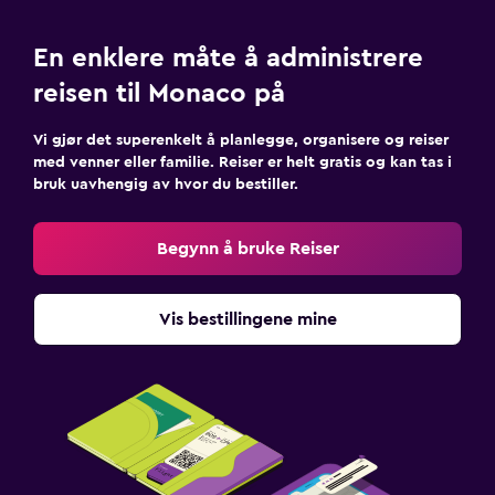
En enklere måte å administrere
reisen til Monaco på
Vi gjør det superenkelt å planlegge, organisere og reiser
med venner eller familie. Reiser er helt gratis og kan tas i
bruk uavhengig av hvor du bestiller.
Begynn å bruke Reiser
Vis bestillingene mine