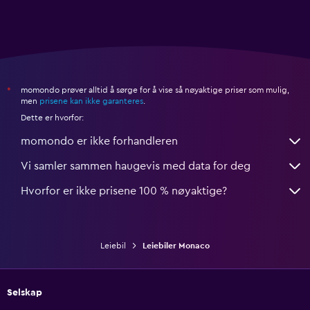
momondo prøver alltid å sørge for å vise så nøyaktige priser som mulig,
*
men
prisene kan ikke garanteres
.
Dette er hvorfor:
momondo er ikke forhandleren
Vi samler sammen haugevis med data for deg
Hvorfor er ikke prisene 100 % nøyaktige?
Leiebil
Leiebiler Monaco
Selskap