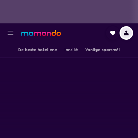
De beste hotellene
Innsikt
Vanlige spørsmål