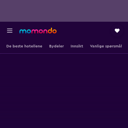
De beste hotellene
Bydeler
Innsikt
Vanlige spørsmål