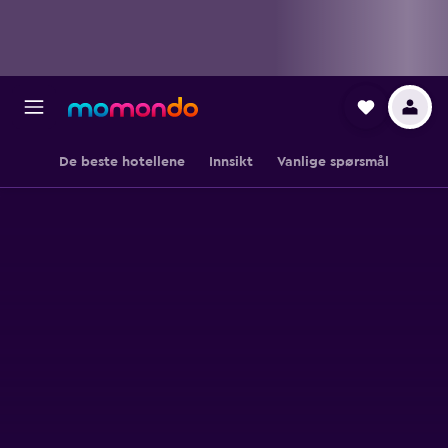
De beste hotellene
Innsikt
Vanlige spørsmål