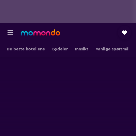
De beste hotellene
Bydeler
Innsikt
Vanlige spørsmål