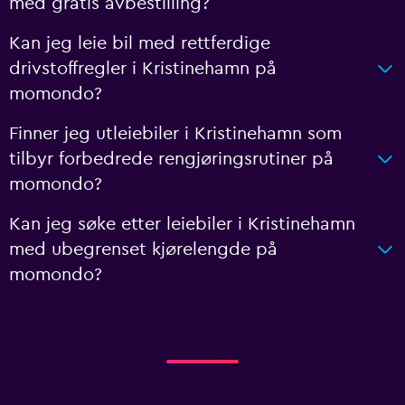
med gratis avbestilling?
Kan jeg leie bil med rettferdige
drivstoffregler i Kristinehamn på
momondo?
Finner jeg utleiebiler i Kristinehamn som
tilbyr forbedrede rengjøringsrutiner på
momondo?
Kan jeg søke etter leiebiler i Kristinehamn
med ubegrenset kjørelengde på
momondo?