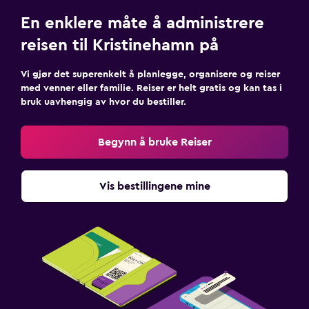
En enklere måte å administrere
reisen til Kristinehamn på
Vi gjør det superenkelt å planlegge, organisere og reiser
med venner eller familie. Reiser er helt gratis og kan tas i
bruk uavhengig av hvor du bestiller.
Begynn å bruke Reiser
Vis bestillingene mine