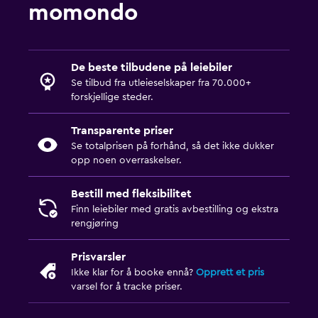
momondo
De beste tilbudene på leiebiler
Se tilbud fra utleieselskaper fra 70.000+
forskjellige steder.
Transparente priser
Se totalprisen på forhånd, så det ikke dukker
opp noen overraskelser.
Bestill med fleksibilitet
Finn leiebiler med gratis avbestilling og ekstra
rengjøring
Prisvarsler
Ikke klar for å booke ennå?
Opprett et pris
varsel for å tracke priser.