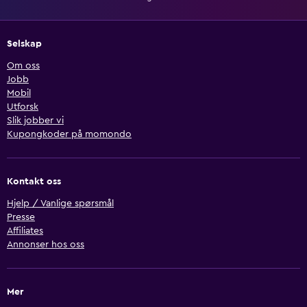
Selskap
Om oss
Jobb
Mobil
Utforsk
Slik jobber vi
Kupongkoder på momondo
Kontakt oss
Hjelp / Vanlige spørsmål
Presse
Affiliates
Annonser hos oss
Mer