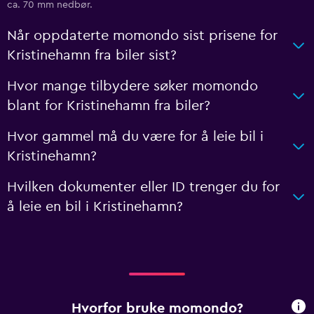
ca. 70 mm nedbør.
Når oppdaterte momondo sist prisene for
Kristinehamn fra biler sist?
Hvor mange tilbydere søker momondo
blant for Kristinehamn fra biler?
Hvor gammel må du være for å leie bil i
Kristinehamn?
Hvilken dokumenter eller ID trenger du for
å leie en bil i Kristinehamn?
Hvorfor bruke momondo?