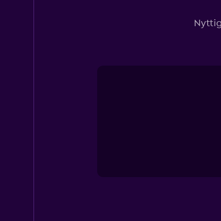
Nyttig