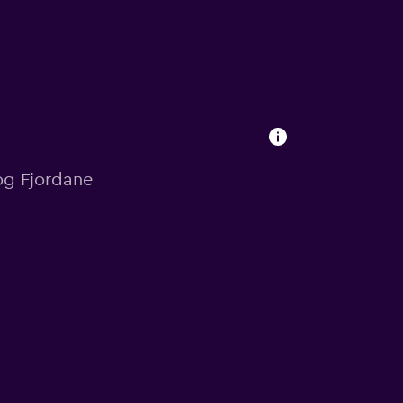
 og Fjordane