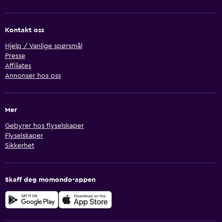
Kontakt oss
Hjelp / Vanlige spørsmål
Presse
Affiliates
Annonser hos oss
Mer
Gebyrer hos flyselskaper
Flyselskaper
Sikkerhet
Skaff deg momondo-appen