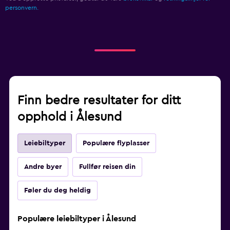
personvern.
Finn bedre resultater for ditt
opphold i Ålesund
Leiebiltyper
Populære flyplasser
Andre byer
Fullfør reisen din
Føler du deg heldig
Populære leiebiltyper i Ålesund