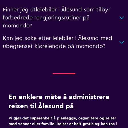
Finner jeg utleiebiler i Ålesund som tilbyr
forbedrede rengjøringsrutiner på
momondo?
Kan jeg søke etter leiebiler i Ålesund med
ubegrenset kjørelengde på momondo?
En enklere måte å administrere
reisen til Ålesund på
Vi gjør det superenkelt å planlegge, organisere og reiser
med venner eller familie. Reiser er helt gratis og kan tas i