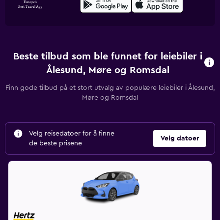
Beste tilbud som ble funnet for leiebiler i
Ålesund, Møre og Romsdal
Finn gode tilbud på et stort utvalg av populære leiebiler i Ålesund,
Møre og Romsdal
Velg reisedatoer for å finne
Velg datoer
de beste prisene