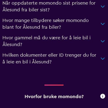
Når oppdaterte momondo sist prisene for
Ålesund fra biler sist?
Hvor mange tilbydere søker momondo
blant for Ålesund fra biler?
Hvor gammel må du være for å leie bil i
Ålesund?
Hvilken dokumenter eller ID trenger du for
å leie en bil i Ålesund?
Hvorfor bruke momondo?