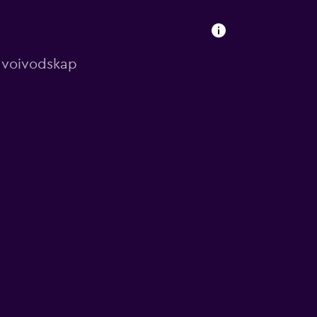
in voivodskap