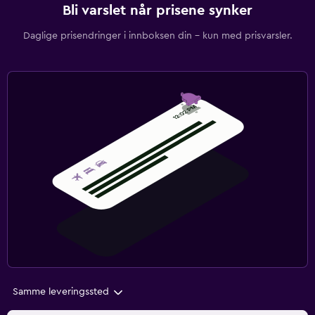
Bli varslet når prisene synker
Daglige prisendringer i innboksen din – kun med prisvarsler.
Samme leveringssted