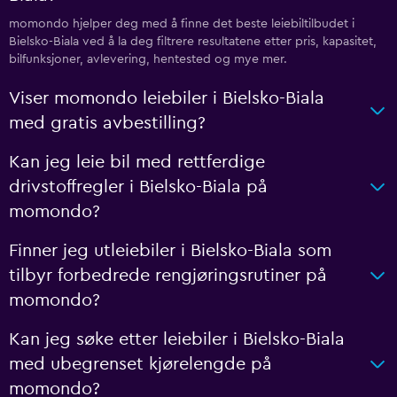
momondo hjelper deg med å finne det beste leiebiltilbudet i
Bielsko-Biala ved å la deg filtrere resultatene etter pris, kapasitet,
bilfunksjoner, avlevering, hentested og mye mer.
Viser momondo leiebiler i Bielsko-Biala
med gratis avbestilling?
Kan jeg leie bil med rettferdige
drivstoffregler i Bielsko-Biala på
momondo?
Finner jeg utleiebiler i Bielsko-Biala som
tilbyr forbedrede rengjøringsrutiner på
momondo?
Kan jeg søke etter leiebiler i Bielsko-Biala
med ubegrenset kjørelengde på
momondo?