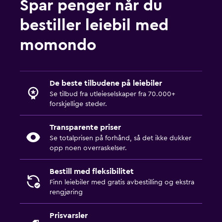
Spar penger når du
bestiller leiebil med
momondo
De beste tilbudene på leiebiler
Se tilbud fra utleieselskaper fra 70.000+
forskjellige steder.
Transparente priser
Se totalprisen på forhånd, så det ikke dukker
opp noen overraskelser.
Bestill med fleksibilitet
Finn leiebiler med gratis avbestilling og ekstra
rengjøring
Prisvarsler