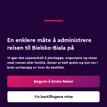
En enklere måte å administrere
reisen til Bielsko-Biala på
Vi gjør det superenkelt å planlegge, organisere og reiser
med venner eller familie. Reiser er helt gratis og kan tas i
bruk uavhengig av hvor du bestiller.
Begynn å bruke Reiser
Vis bestillingene mine