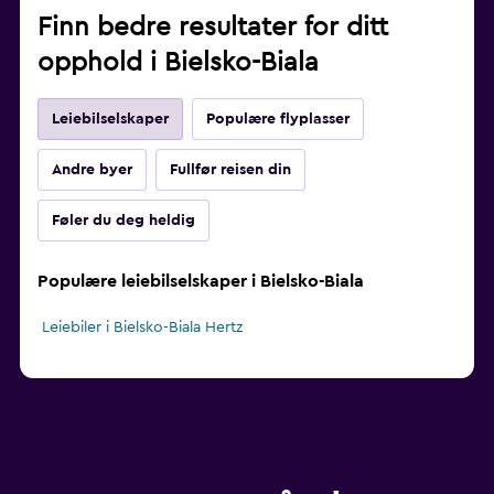
Finn bedre resultater for ditt
opphold i Bielsko-Biala
Leiebilselskaper
Populære flyplasser
Andre byer
Fullfør reisen din
Føler du deg heldig
Populære leiebilselskaper i Bielsko-Biala
Leiebiler i Bielsko-Biala Hertz