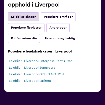
opphold i Liverpool
Leiebilselskaper
Populære områder
Populære flyplasser
Andre byer
Fullfør reisen din
Føler du deg heldig
Populære leiebilselskaper i Liverpool
Leiebiler i Liverpool Enterprise Rent-A-Car
Leiebiler i Liverpool Sunnycars
Leiebiler i Liverpool GREEN MOTION
Leiebiler i Liverpool Easirent