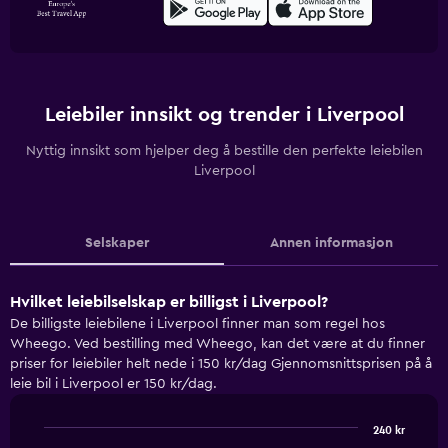
Leiebiler innsikt og trender i Liverpool
Nyttig innsikt som hjelper deg å bestille den perfekte leiebilen
Liverpool
Selskaper
Annen informasjon
Hvilket leiebilselskap er billigst i Liverpool?
De billigste leiebilene i Liverpool finner man som regel hos
Wheego. Ved bestilling med Wheego, kan det være at du finner
priser for leiebiler helt nede i 150 kr/dag Gjennomsnittsprisen på å
leie bil i Liverpool er 150 kr/dag.
240 kr