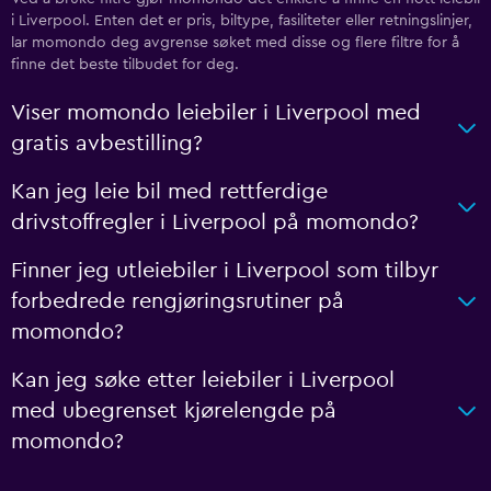
i Liverpool. Enten det er pris, biltype, fasiliteter eller retningslinjer,
lar momondo deg avgrense søket med disse og flere filtre for å
finne det beste tilbudet for deg.
Viser momondo leiebiler i Liverpool med
gratis avbestilling?
Kan jeg leie bil med rettferdige
drivstoffregler i Liverpool på momondo?
Finner jeg utleiebiler i Liverpool som tilbyr
forbedrede rengjøringsrutiner på
momondo?
Kan jeg søke etter leiebiler i Liverpool
med ubegrenset kjørelengde på
momondo?