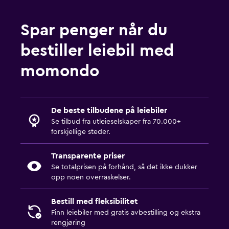
Spar penger når du
bestiller leiebil med
momondo
De beste tilbudene på leiebiler
Se tilbud fra utleieselskaper fra 70.000+
forskjellige steder.
Transparente priser
Se totalprisen på forhånd, så det ikke dukker
opp noen overraskelser.
Bestill med fleksibilitet
Finn leiebiler med gratis avbestilling og ekstra
rengjøring