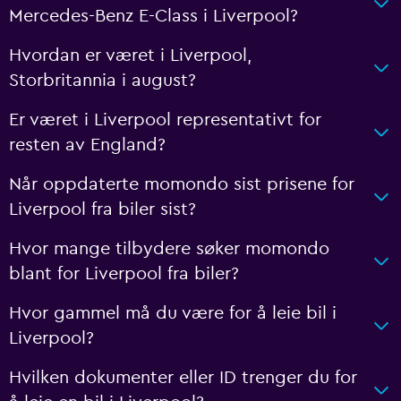
Mercedes-Benz E-Class i Liverpool?
Hvordan er været i Liverpool,
Storbritannia i august?
Er været i Liverpool representativt for
resten av England?
Når oppdaterte momondo sist prisene for
Liverpool fra biler sist?
Hvor mange tilbydere søker momondo
blant for Liverpool fra biler?
Hvor gammel må du være for å leie bil i
Liverpool?
Hvilken dokumenter eller ID trenger du for