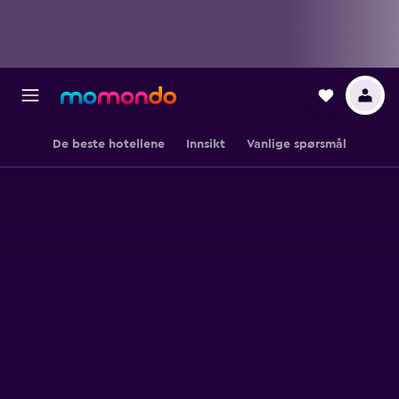
De beste hotellene
Innsikt
Vanlige spørsmål