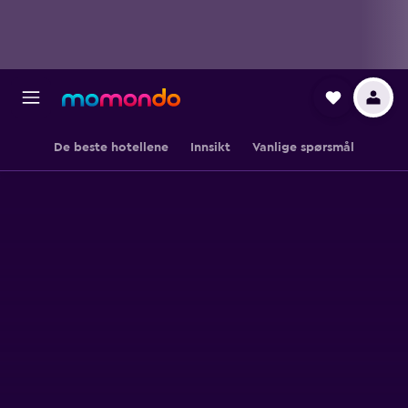
De beste hotellene
Innsikt
Vanlige spørsmål