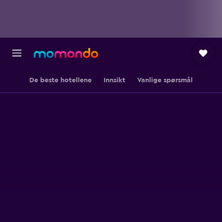
De beste hotellene
Innsikt
Vanlige spørsmål