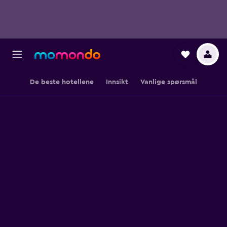
De beste hotellene
Innsikt
Vanlige spørsmål