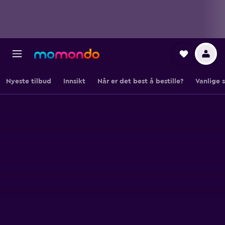
Nyeste tilbud
Innsikt
Når er det best å bestille?
Vanlige 