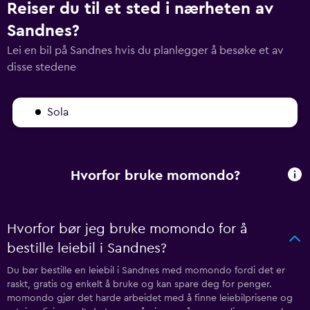
Reiser du til et sted i nærheten av
Sandnes?
Lei en bil på Sandnes hvis du planlegger å besøke et av
disse stedene
Sola
Hvorfor bruke momondo?
Hvorfor bør jeg bruke momondo for å
bestille leiebil i Sandnes?
Du bør bestille en leiebil i Sandnes med momondo fordi det er
raskt, gratis og enkelt å bruke og kan spare deg for penger.
momondo gjør det harde arbeidet med å finne leiebilprisene og