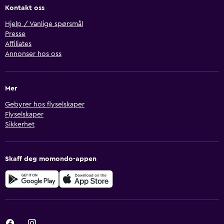
Kontakt oss
Hjelp / Vanlige spørsmål
Presse
Affiliates
Annonser hos oss
Mer
Gebyrer hos flyselskaper
Flyselskaper
Sikkerhet
Skaff deg momondo-appen