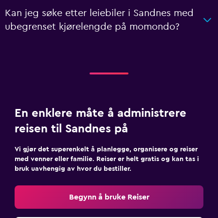
Kan jeg søke etter leiebiler i Sandnes med
ubegrenset kjørelengde på momondo?
En enklere måte å administrere
reisen til Sandnes på
Vi gjør det superenkelt å planlegge, organisere og reiser
med venner eller familie. Reiser er helt gratis og kan tas i
bruk uavhengig av hvor du bestiller.
Begynn å bruke Reiser