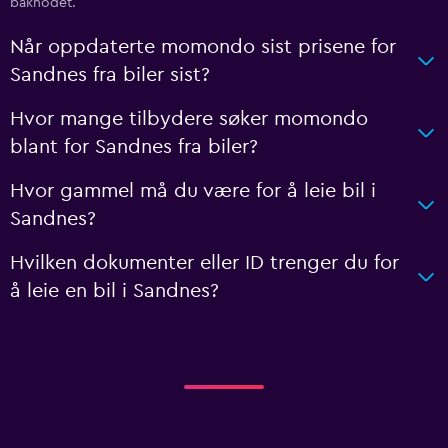
bakhodet.
Når oppdaterte momondo sist prisene for
Sandnes fra biler sist?
Hvor mange tilbydere søker momondo
blant for Sandnes fra biler?
Hvor gammel må du være for å leie bil i
Sandnes?
Hvilken dokumenter eller ID trenger du for
å leie en bil i Sandnes?