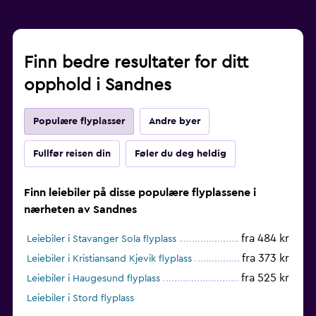
Finn bedre resultater for ditt
opphold i Sandnes
Populære flyplasser
Andre byer
Fullfør reisen din
Føler du deg heldig
Finn leiebiler på disse populære flyplassene i
nærheten av Sandnes
fra 484 kr
Leiebiler i Stavanger Sola flyplass
fra 373 kr
Leiebiler i Kristiansand Kjevik flyplass
fra 525 kr
Leiebiler i Haugesund flyplass
Leiebiler i Stord flyplass