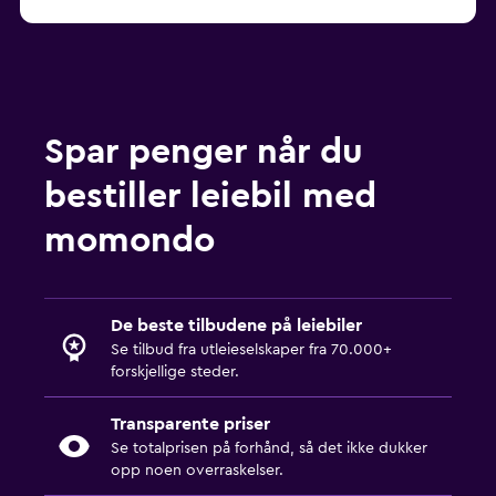
Spar penger når du
bestiller leiebil med
momondo
De beste tilbudene på leiebiler
Se tilbud fra utleieselskaper fra 70.000+
forskjellige steder.
Transparente priser
Se totalprisen på forhånd, så det ikke dukker
opp noen overraskelser.