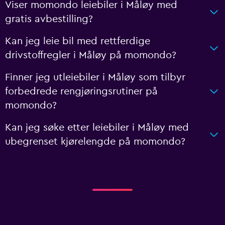
Viser momondo leiebiler i Måløy med
gratis avbestilling?
Kan jeg leie bil med rettferdige
drivstoffregler i Måløy på momondo?
Finner jeg utleiebiler i Måløy som tilbyr
forbedrede rengjøringsrutiner på
momondo?
Kan jeg søke etter leiebiler i Måløy med
ubegrenset kjørelengde på momondo?