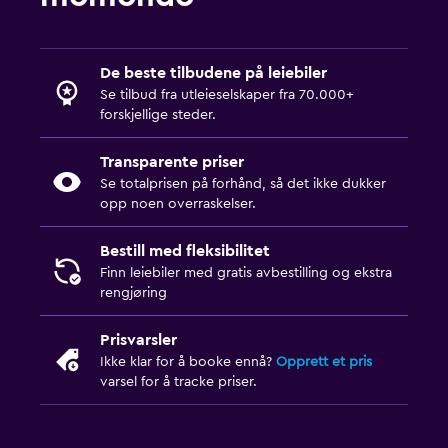
De beste tilbudene på leiebiler
Se tilbud fra utleieselskaper fra 70.000+
forskjellige steder.
Transparente priser
Se totalprisen på forhånd, så det ikke dukker
opp noen overraskelser.
Bestill med fleksibilitet
Finn leiebiler med gratis avbestilling og ekstra
rengjøring
Prisvarsler
Ikke klar for å booke ennå?
Opprett et pris
varsel for å tracke priser.