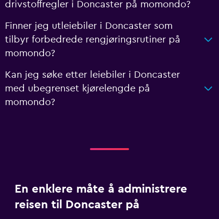
drivstoffregler i Doncaster på momondo?
Finner jeg utleiebiler i Doncaster som
tilbyr forbedrede rengjøringsrutiner på
momondo?
Kan jeg søke etter leiebiler i Doncaster
med ubegrenset kjørelengde på
momondo?
En enklere måte å administrere
reisen til Doncaster på