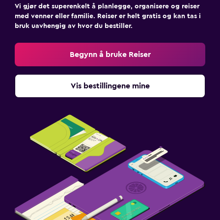
Vi gjør det superenkelt å planlegge, organisere og reiser
med venner eller familie. Reiser er helt gratis og kan tas i
bruk uavhengig av hvor du bestiller.
Begynn å bruke Reiser
Vis bestillingene mine