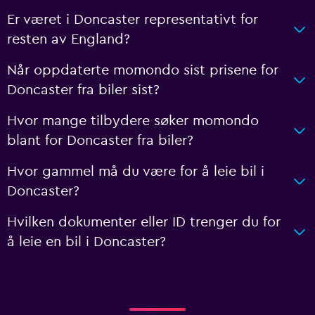
Er været i Doncaster representativt for
resten av England?
Når oppdaterte momondo sist prisene for
Doncaster fra biler sist?
Hvor mange tilbydere søker momondo
blant for Doncaster fra biler?
Hvor gammel må du være for å leie bil i
Doncaster?
Hvilken dokumenter eller ID trenger du for
å leie en bil i Doncaster?