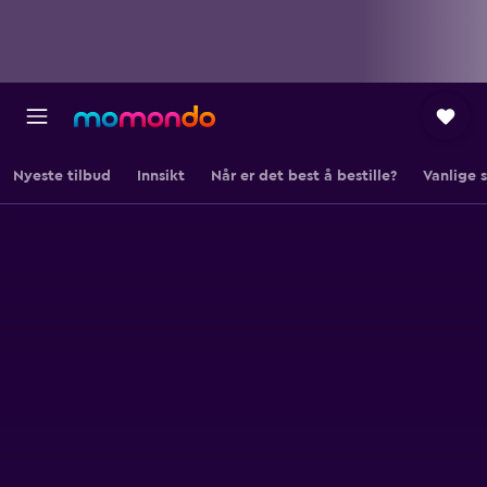
Nyeste tilbud
Innsikt
Når er det best å bestille?
Vanlige 