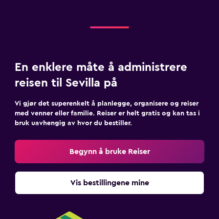
En enklere måte å administrere
reisen til Sevilla på
Vi gjør det superenkelt å planlegge, organisere og reiser
med venner eller familie. Reiser er helt gratis og kan tas i
bruk uavhengig av hvor du bestiller.
Begynn å bruke Reiser
Vis bestillingene mine