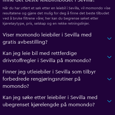
Når du har utført et søk etter en leiebil i Sevilla, vil momondo vise
resultatene og gjøre det mulig for deg å finne det beste tilbudet
ved å bruke filtrene våre; her kan du begrense søket etter
kjøretøytype, pris, selskap og en rekke retningslinjer.
Viser momondo leiebiler i Sevilla med
gratis avbestilling?
Kan jeg leie bil med rettferdige
drivstoffregler i Sevilla på momondo?
Finner jeg utleiebiler i Sevilla som tilbyr
forbedrede rengjøringsrutiner på
momondo?
Kan jeg søke etter leiebiler i Sevilla med
ubegrenset kjørelengde på momondo?