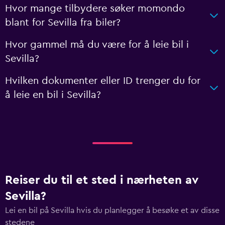
Hvor mange tilbydere søker momondo
blant for Sevilla fra biler?
Hvor gammel må du være for å leie bil i
Sevilla?
Hvilken dokumenter eller ID trenger du for
å leie en bil i Sevilla?
Reiser du til et sted i nærheten av
Sevilla?
Lei en bil på Sevilla hvis du planlegger å besøke et av disse
stedene