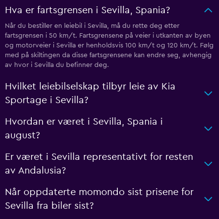
Hva er fartsgrensen i Sevilla, Spania?
Når du bestiller en leiebil i Sevilla, må du rette deg etter
fartsgrensen i 50 km/t. Fartsgrensene på veier i utkanten av byen
og motorveier i Sevilla er henholdsvis 100 km/t og 120 km/t. Følg
med på skiltingen da disse fartsgrensene kan endre seg, avhengig
av hvor i Sevilla du befinner deg.
Hvilket leiebilselskap tilbyr leie av Kia
Sportage i Sevilla?
Hvordan er været i Sevilla, Spania i
august?
Er været i Sevilla representativt for resten
av Andalusia?
Når oppdaterte momondo sist prisene for
Sevilla fra biler sist?