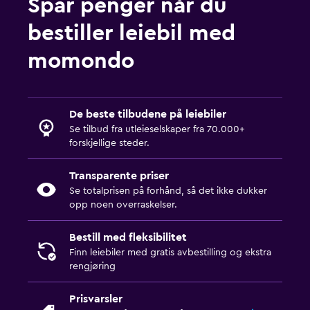
Spar penger når du
bestiller leiebil med
momondo
De beste tilbudene på leiebiler
Se tilbud fra utleieselskaper fra 70.000+
forskjellige steder.
Transparente priser
Se totalprisen på forhånd, så det ikke dukker
opp noen overraskelser.
Bestill med fleksibilitet
Finn leiebiler med gratis avbestilling og ekstra
rengjøring
Prisvarsler