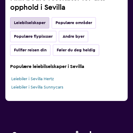
opphold i Sevilla
Leiebilselskaper
Populære områder
Populære flyplasser
Andre byer
Fullfør reisen din
Føler du deg heldig
Populære leiebilselskaper i Sevilla
Leiebiler i Sevilla Hertz
Leiebiler i Sevilla Sunnycars