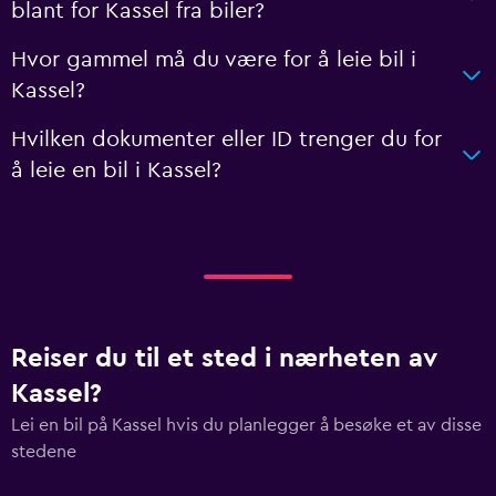
blant for Kassel fra biler?
Hvor gammel må du være for å leie bil i
Kassel?
Hvilken dokumenter eller ID trenger du for
å leie en bil i Kassel?
Reiser du til et sted i nærheten av
Kassel?
Lei en bil på Kassel hvis du planlegger å besøke et av disse
stedene