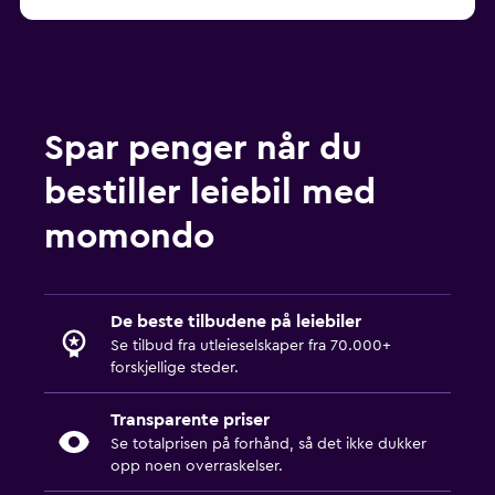
Spar penger når du
bestiller leiebil med
momondo
De beste tilbudene på leiebiler
Se tilbud fra utleieselskaper fra 70.000+
forskjellige steder.
Transparente priser
Se totalprisen på forhånd, så det ikke dukker
opp noen overraskelser.