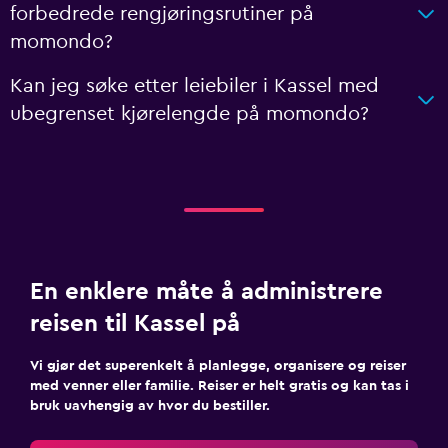
forbedrede rengjøringsrutiner på
momondo?
Kan jeg søke etter leiebiler i Kassel med
ubegrenset kjørelengde på momondo?
En enklere måte å administrere
reisen til Kassel på
Vi gjør det superenkelt å planlegge, organisere og reiser
med venner eller familie. Reiser er helt gratis og kan tas i
bruk uavhengig av hvor du bestiller.