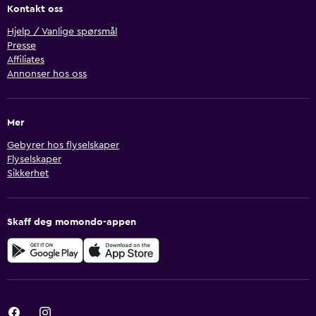
Kontakt oss
Hjelp / Vanlige spørsmål
Presse
Affiliates
Annonser hos oss
Mer
Gebyrer hos flyselskaper
Flyselskaper
Sikkerhet
Skaff deg momondo-appen