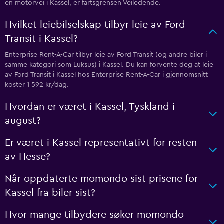
en motorvei i Kassel, er fartsgrensen Veiledende.
Hvilket leiebilselskap tilbyr leie av Ford
Transit i Kassel?
Enterprise Rent-A-Car tilbyr leie av Ford Transit (og andre biler i
samme kategori som Luksus) i Kassel. Du kan forvente deg at leie
av Ford Transit i Kassel hos Enterprise Rent-A-Car i gjennomsnitt
koster 1 592 kr/dag.
Hvordan er været i Kassel, Tyskland i
august?
Er været i Kassel representativt for resten
av Hesse?
Når oppdaterte momondo sist prisene for
Kassel fra biler sist?
Hvor mange tilbydere søker momondo