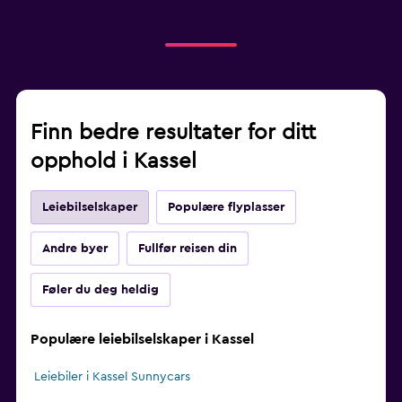
Finn bedre resultater for ditt
opphold i Kassel
Leiebilselskaper
Populære flyplasser
Andre byer
Fullfør reisen din
Føler du deg heldig
Populære leiebilselskaper i Kassel
Leiebiler i Kassel Sunnycars