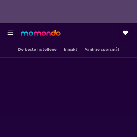
De beste hotellene
Innsikt
Vanlige spørsmål