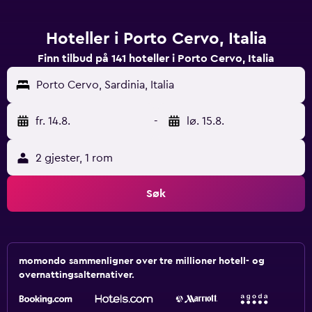
Hoteller i Porto Cervo, Italia
Finn tilbud på 141 hoteller i Porto Cervo, Italia
Porto Cervo, Sardinia, Italia
fr. 14.8.
-
lø. 15.8.
2 gjester, 1 rom
Søk
momondo sammenligner over tre millioner hotell- og
overnattingsalternativer.