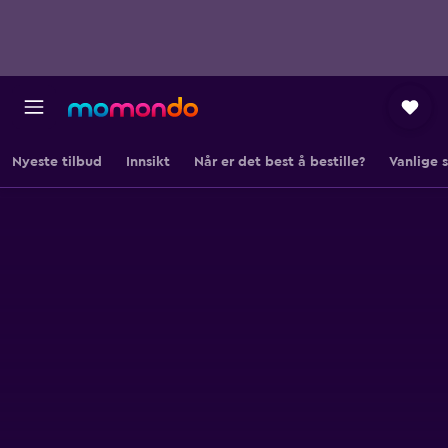
Nyeste tilbud
Innsikt
Når er det best å bestille?
Vanlige 