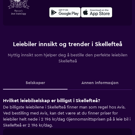
Leiebiler innsikt og trender i Skellefteå
Nyttig innsikt som hjelper deg å bestille den perfekte leiebilen
Skellefteå
Selskaper
Annen informasjon
Hvilket leiebilselskap er billigst i Skellefteå?
De billigste leiebilene i Skellefteå finner man som regel hos Avis.
Ved bestilling med Avis, kan det være at du finner priser for
leiebiler helt nede i 2 196 kr/dag Gjennomsnittsprisen på å leie bil i
Skellefteå er 2 196 kr/dag.