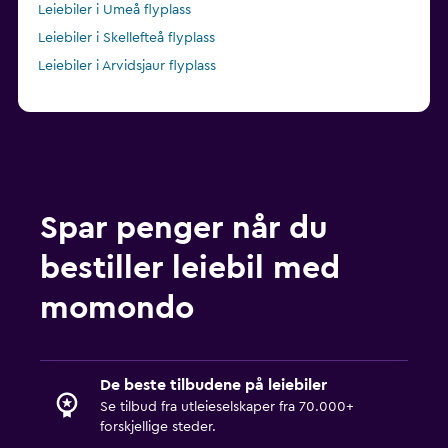
Leiebiler i Umeå flyplass
Leiebiler i Skellefteå flyplass
Leiebiler i Arvidsjaur flyplass
Spar penger når du
bestiller leiebil med
momondo
De beste tilbudene på leiebiler
Se tilbud fra utleieselskaper fra 70.000+
forskjellige steder.