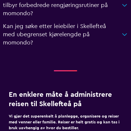
tilbyr forbedrede rengjøringsrutiner på
momondo?
Kan jeg søke etter leiebiler i Skellefteå
med ubegrenset kjørelengde på
momondo?
En enklere måte å administrere
reisen til Skellefteå på
Vi gjør det superenkelt å planlegge, organisere og reiser
med venner eller familie. Reiser er helt gratis og kan tas i
bruk uavhengig av hvor du bestiller.