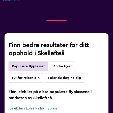
Finn bedre resultater for ditt
opphold i Skellefteå
Populære flyplasser
Andre byer
Fullfør reisen din
Føler du deg heldig
Finn leiebiler på disse populære flyplassene i
nærheten av Skellefteå
Leiebiler i Luleå Kallax flyplass