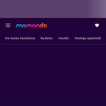
De beste hotellene
Bydeler
Innsikt
Vanlige spørsmål