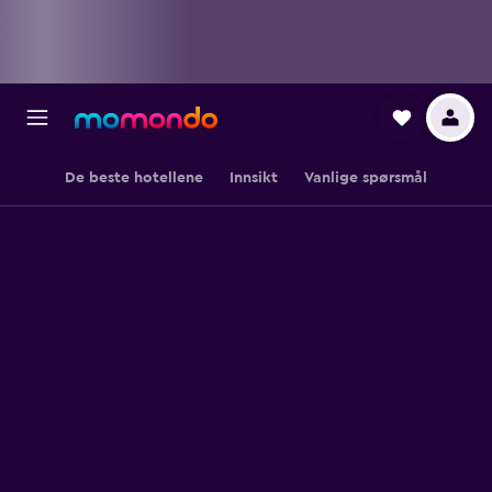
De beste hotellene
Innsikt
Vanlige spørsmål