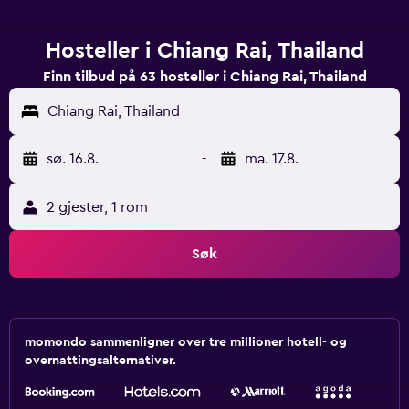
Hosteller i Chiang Rai, Thailand
Finn tilbud på 63 hosteller i Chiang Rai, Thailand
Chiang Rai, Thailand
sø. 16.8.
-
ma. 17.8.
2 gjester, 1 rom
Søk
momondo sammenligner over tre millioner hotell- og
overnattingsalternativer.