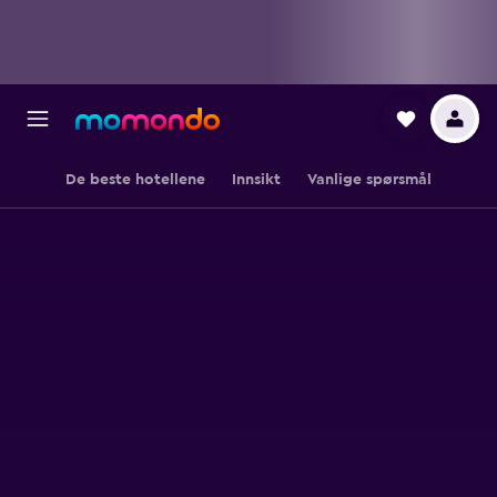
De beste hotellene
Innsikt
Vanlige spørsmål