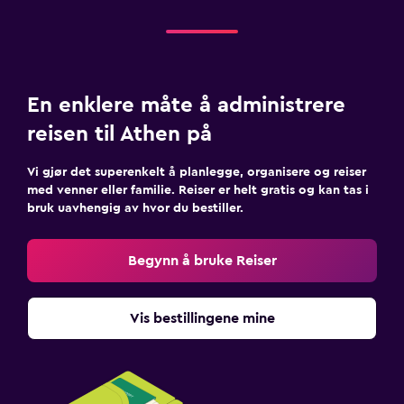
En enklere måte å administrere
reisen til Athen på
Vi gjør det superenkelt å planlegge, organisere og reiser
med venner eller familie. Reiser er helt gratis og kan tas i
bruk uavhengig av hvor du bestiller.
Begynn å bruke Reiser
Vis bestillingene mine