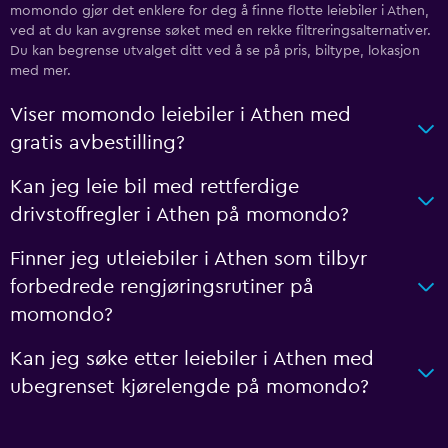
momondo gjør det enklere for deg å finne flotte leiebiler i Athen,
ved at du kan avgrense søket med en rekke filtreringsalternativer.
Du kan begrense utvalget ditt ved å se på pris, biltype, lokasjon
med mer.
Viser momondo leiebiler i Athen med
gratis avbestilling?
Kan jeg leie bil med rettferdige
drivstoffregler i Athen på momondo?
Finner jeg utleiebiler i Athen som tilbyr
forbedrede rengjøringsrutiner på
momondo?
Kan jeg søke etter leiebiler i Athen med
ubegrenset kjørelengde på momondo?