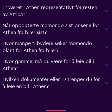
Er været i Athen representativt for resten
av Attica?
Når oppdaterte momondo sist prisene for
Athen fra biler sist?
Hvor mange tilbydere søker momondo
blant for Athen fra biler?
Hvor gammel må du være for å leie bil i
Athen?
Hvilken dokumenter eller ID trenger du for
å leie en bil i Athen?