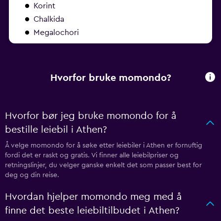
Korint
Chalkida
Megalochori
Hvorfor bruke momondo?
Hvorfor bør jeg bruke momondo for å
bestille leiebil i Athen?
Å velge momondo for å søke etter leiebiler i Athen er fornuftig
fordi det er raskt og gratis. Vi finner alle leiebilpriser og
retningslinjer, du velger ganske enkelt det som passer best for
deg og din reise.
Hvordan hjelper momondo meg med å
finne det beste leiebiltilbudet i Athen?