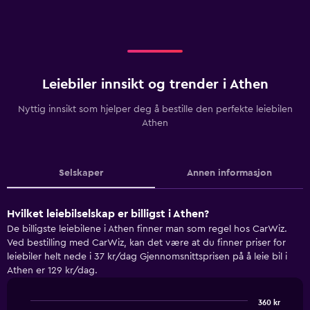
Leiebiler innsikt og trender i Athen
Nyttig innsikt som hjelper deg å bestille den perfekte leiebilen
Athen
Selskaper
Annen informasjon
Hvilket leiebilselskap er billigst i Athen?
De billigste leiebilene i Athen finner man som regel hos CarWiz.
Ved bestilling med CarWiz, kan det være at du finner priser for
leiebiler helt nede i 37 kr/dag Gjennomsnittsprisen på å leie bil i
Athen er 129 kr/dag.
360 kr