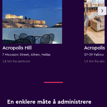
Acropolis Hill
Acropolis 
7 Mousson Street, Athen, Hellas
1,8 km fra sentrum
1,9 km fra sen
En enklere måte å administrere