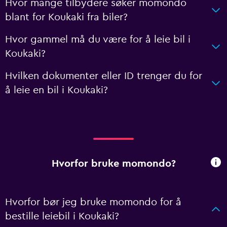
Hvor mange tilbydere søker momondo
blant for Koukaki fra biler?
Hvor gammel må du være for å leie bil i
Koukaki?
Hvilken dokumenter eller ID trenger du for
å leie en bil i Koukaki?
Hvorfor bruke momondo?
Hvorfor bør jeg bruke momondo for å
bestille leiebil i Koukaki?