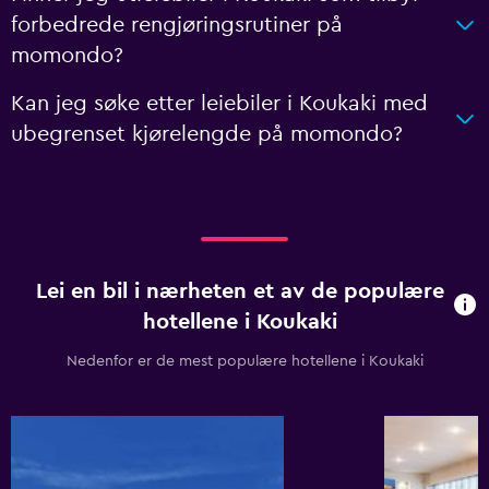
forbedrede rengjøringsrutiner på
momondo?
Kan jeg søke etter leiebiler i Koukaki med
ubegrenset kjørelengde på momondo?
Lei en bil i nærheten et av de populære
hotellene i Koukaki
Nedenfor er de mest populære hotellene i Koukaki