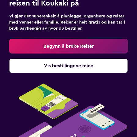
reisen til Koukaki på
Vi gjør det superenkelt å planlegge, organisere og reiser
med venner eller familie. Reiser er helt gratis og kan tas i
bruk uavhengig av hvor du bestiller.
Begynn å bruke Reiser
Vis bestillingene mine