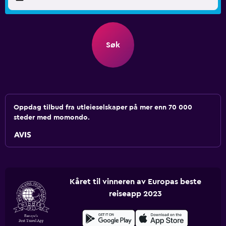
Søk
Oppdag tilbud fra utleieselskaper på mer enn 70 000
steder med momondo.
Kåret til vinneren av Europas beste
reiseapp 2023