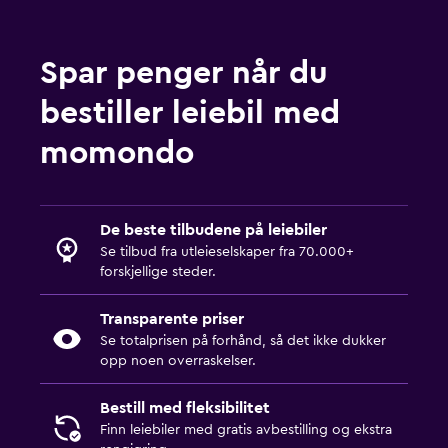
Spar penger når du
bestiller leiebil med
momondo
De beste tilbudene på leiebiler
Se tilbud fra utleieselskaper fra 70.000+
forskjellige steder.
Transparente priser
Se totalprisen på forhånd, så det ikke dukker
opp noen overraskelser.
Bestill med fleksibilitet
Finn leiebiler med gratis avbestilling og ekstra