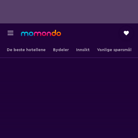
De beste hotellene
Bydeler
Innsikt
Vanlige spørsmål