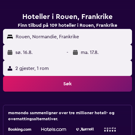
Hoteller i Rouen, Frankrike
Finn tilbud på 109 hoteller i Rouen, Frankrike
Rouen, Normandie, Frankrike
sø. 16.8.
-
ma. 17.8.
2 gjester, 1 rom
Søk
momondo sammenligner over tre millioner hotell- og
overnattingsalternativer.