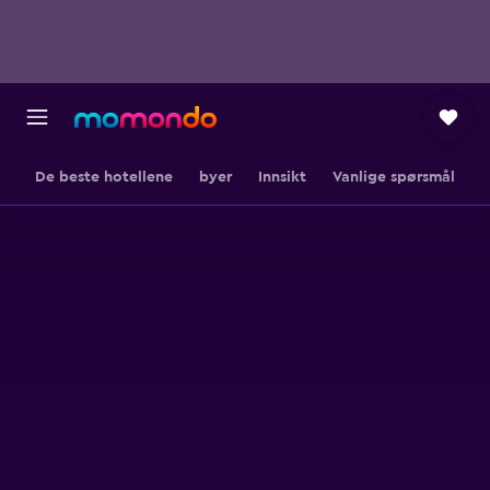
De beste hotellene
byer
Innsikt
Vanlige spørsmål