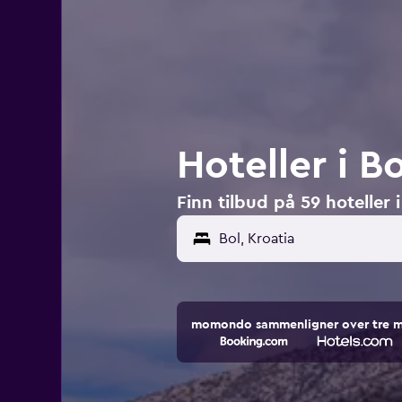
Hoteller i Bo
Finn tilbud på 59 hoteller i
momondo sammenligner over tre mill