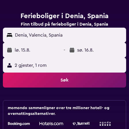
Ferieboliger i Denia, Spania
Finn tilbud på ferieboliger i Denia, Spania
Denia, Valencia, Spania
lø. 15.8.
-
sø. 16.8.
2 gjester, 1 rom
Søk
momondo sammenligner over tre millioner hotell- og
overnattingsalternativer.