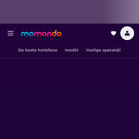
De beste hotellene
Innsikt
Vanlige spørsmål