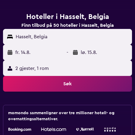
Hoteller i Hasselt, Belgia
Finn tilbud på 50 hoteller i Hasselt, Belgia
Hasselt, Belgia
fr. 14.8.
-
lø. 15.8.
2 gjester, 1 rom
Søk
momondo sammenligner over tre millioner hotell- og
overnattingsalternativer.