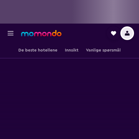
De beste hotellene
Innsikt
Vanlige spørsmål