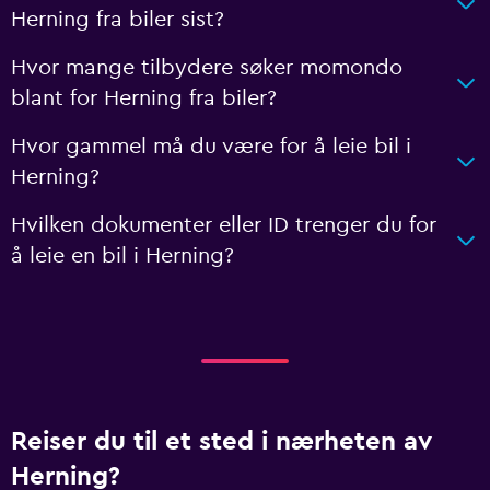
Herning fra biler sist?
Hvor mange tilbydere søker momondo
blant for Herning fra biler?
Hvor gammel må du være for å leie bil i
Herning?
Hvilken dokumenter eller ID trenger du for
å leie en bil i Herning?
Reiser du til et sted i nærheten av
Herning?