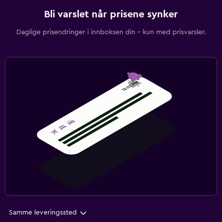
Bli varslet når prisene synker
Daglige prisendringer i innboksen din – kun med prisvarsler.
Samme leveringssted