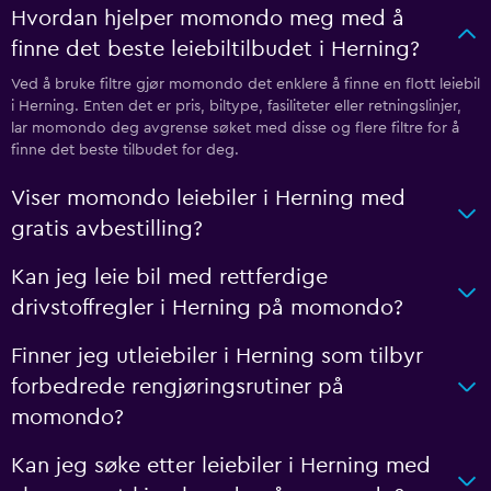
Hvordan hjelper momondo meg med å
finne det beste leiebiltilbudet i Herning?
Ved å bruke filtre gjør momondo det enklere å finne en flott leiebil
i Herning. Enten det er pris, biltype, fasiliteter eller retningslinjer,
lar momondo deg avgrense søket med disse og flere filtre for å
finne det beste tilbudet for deg.
Viser momondo leiebiler i Herning med
gratis avbestilling?
Kan jeg leie bil med rettferdige
drivstoffregler i Herning på momondo?
Finner jeg utleiebiler i Herning som tilbyr
forbedrede rengjøringsrutiner på
momondo?
Kan jeg søke etter leiebiler i Herning med