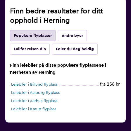
Finn bedre resultater for ditt
opphold i Herning
Populære flyplasser
Andre byer
Fullfør reisen din
Føler du deg heldig
Finn leiebiler på disse populære flyplassene i
nærheten av Herning
fra 258 kr
Leiebiler i Billund flyplass
Leiebiler i Aalborg flyplass
Leiebiler i Aarhus flyplass
Leiebiler i Karup flyplass