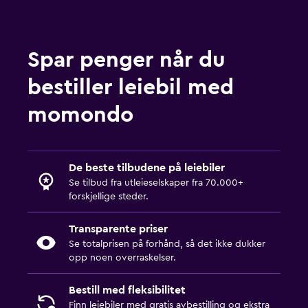
Spar penger når du
bestiller leiebil med
momondo
De beste tilbudene på leiebiler
Se tilbud fra utleieselskaper fra 70.000+
forskjellige steder.
Transparente priser
Se totalprisen på forhånd, så det ikke dukker
opp noen overraskelser.
Bestill med fleksibilitet
Finn leiebiler med gratis avbestilling og ekstra