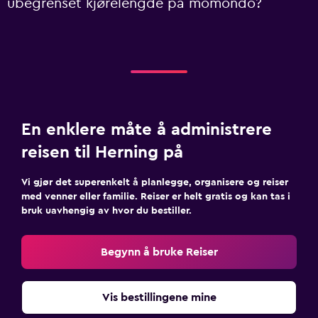
ubegrenset kjørelengde på momondo?
En enklere måte å administrere
reisen til Herning på
Vi gjør det superenkelt å planlegge, organisere og reiser
med venner eller familie. Reiser er helt gratis og kan tas i
bruk uavhengig av hvor du bestiller.
Begynn å bruke Reiser
Vis bestillingene mine