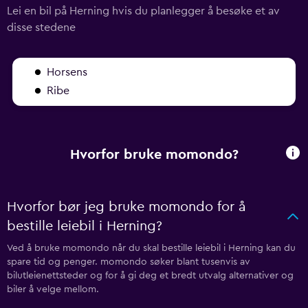
Lei en bil på Herning hvis du planlegger å besøke et av
disse stedene
Horsens
Ribe
Hvorfor bruke momondo?
Hvorfor bør jeg bruke momondo for å
bestille leiebil i Herning?
Ved å bruke momondo når du skal bestille leiebil i Herning kan du
spare tid og penger. momondo søker blant tusenvis av
bilutleienettsteder og for å gi deg et bredt utvalg alternativer og
biler å velge mellom.