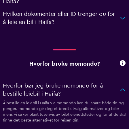
Haifa?
Hvilken dokumenter eller ID trenger du for
å leie en bil i Haifa?
Hvorfor bruke momondo?
Hvorfor bør jeg bruke momondo for å
bestille leiebil i Haifa?
Å bestille en leiebil i Haifa via momondo kan du spare både tid og
penger. momondo gir deg et bredt utvalg alternativer og biler
mens vi søker blant tusenvis av bilutleienettsteder og for at du skal
finne det beste alternativet for reisen din.