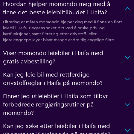
Hvordan hjelper momondo meg med å
finne det beste leiebiltilbudet i Haifa?
Filtrering er måten momondo hjelper deg med å finne en flott
leiebil i Haifa. Begrens søket ditt ved å bruke pris- og
kartfunksjoner, samt filtrering etter drivstoff- eller
kjørelengdepolicyer blant mange andre tilgjengelige filtre.
Viser momondo leiebiler i Haifa med
gratis avbestilling?
Kan jeg leie bil med rettferdige
drivstoffregler i Haifa på momondo?
Finner jeg utleiebiler i Haifa som tilbyr
forbedrede rengjøringsrutiner på
momondo?
Kan jeg søke etter leiebiler i Haifa med