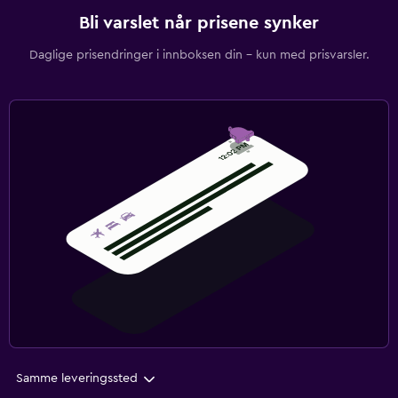
Bli varslet når prisene synker
Daglige prisendringer i innboksen din – kun med prisvarsler.
Samme leveringssted