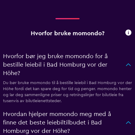
Hvorfor bruke momondo?
Hvorfor bør jeg bruke momondo for å
bestille leiebil i Bad Homburg vor der
Höhe?
Du bør bruke momondo til å bestille leiebil i Bad Homburg vor der
Höhe fordi det kan spare deg for tid og penger. momondo henter
og lar deg sammenligne priser og retningslinjer for bilutleie fra
tusenvis av bilutleienettsteder.
Hvordan hjelper momondo meg med å
finne det beste leiebiltilbudet i Bad
Homburg vor der Höhe?