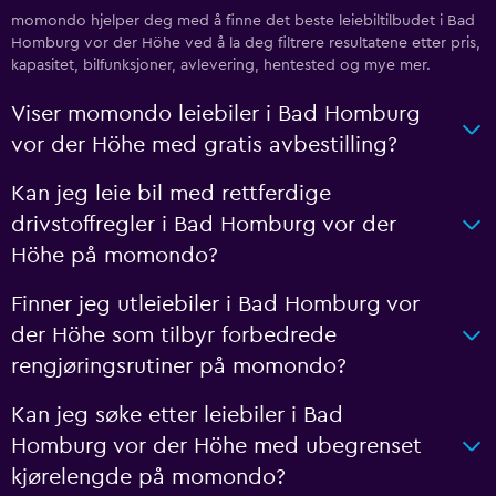
momondo hjelper deg med å finne det beste leiebiltilbudet i Bad
Homburg vor der Höhe ved å la deg filtrere resultatene etter pris,
kapasitet, bilfunksjoner, avlevering, hentested og mye mer.
Viser momondo leiebiler i Bad Homburg
vor der Höhe med gratis avbestilling?
Kan jeg leie bil med rettferdige
drivstoffregler i Bad Homburg vor der
Höhe på momondo?
Finner jeg utleiebiler i Bad Homburg vor
der Höhe som tilbyr forbedrede
rengjøringsrutiner på momondo?
Kan jeg søke etter leiebiler i Bad
Homburg vor der Höhe med ubegrenset
kjørelengde på momondo?