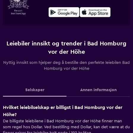
Leiebiler innsikt og trender i Bad Homburg
vor der Höhe
Nyttig innsikt som hjelper deg å bestille den perfekte leiebilen Bad
Homburg vor der Höhe
Selskaper
Annen informasjon
Hvilket leiebilselskap er billigst i Bad Homburg vor der
Höhe?
De billigste leiebilene i Bad Homburg vor der Höhe finner man
som regel hos Dollar. Ved bestilling med Dollar, kan det være at du