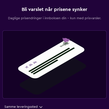
Bli varslet når prisene synker
Daglige prisendringer i innboksen din – kun med prisvarsler.
Samme leveringssted