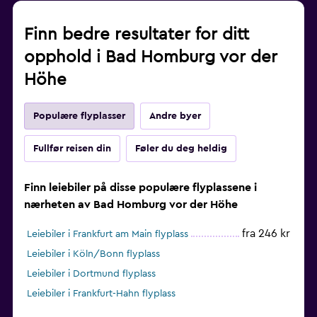
Finn bedre resultater for ditt
opphold i Bad Homburg vor der
Höhe
Populære flyplasser
Andre byer
Fullfør reisen din
Føler du deg heldig
Finn leiebiler på disse populære flyplassene i
nærheten av Bad Homburg vor der Höhe
fra 246 kr
Leiebiler i Frankfurt am Main flyplass
Leiebiler i Köln/Bonn flyplass
Leiebiler i Dortmund flyplass
Leiebiler i Frankfurt-Hahn flyplass