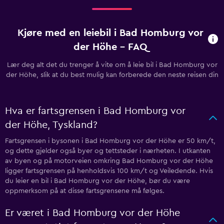
Kjøre med en leiebil i Bad Homburg vor
der Höhe - FAQ
Lær deg alt det du trenger å vite om å leie bil i Bad Homburg vor
der Höhe, slik at du best mulig kan forberede den neste reisen din
Hva er fartsgrensen i Bad Homburg vor
der Höhe, Tyskland?
Fartsgrensen i bysonen i Bad Homburg vor der Höhe er 50 km/t,
og dette gjelder også byer og tettsteder i nærheten. I utkanten
av byen og på motorveien omkring Bad Homburg vor der Höhe
ligger fartsgrensen på henholdsvis 100 km/t og Veiledende. Hvis
du leier en bil i Bad Homburg vor der Höhe, bør du være
oppmerksom på at disse fartsgrensene må følges.
Er været i Bad Homburg vor der Höhe