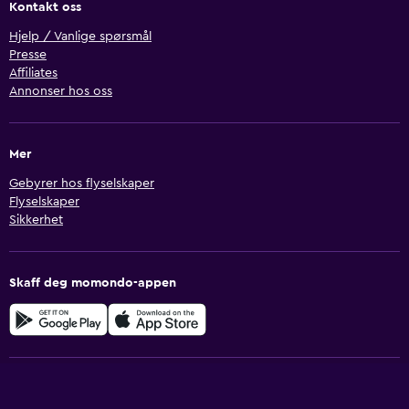
Kontakt oss
Hjelp / Vanlige spørsmål
Presse
Affiliates
Annonser hos oss
Mer
Gebyrer hos flyselskaper
Flyselskaper
Sikkerhet
Skaff deg momondo-appen