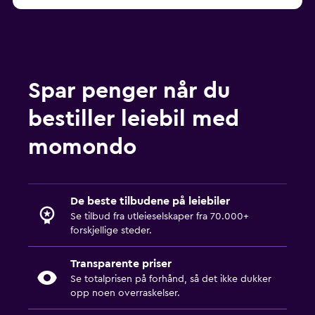
Spar penger når du
bestiller leiebil med
momondo
De beste tilbudene på leiebiler
Se tilbud fra utleieselskaper fra 70.000+
forskjellige steder.
Transparente priser
Se totalprisen på forhånd, så det ikke dukker
opp noen overraskelser.