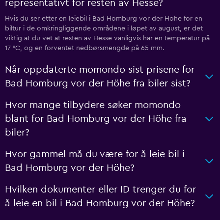
representativt for resten av Hesse?
Hvis du ser etter en leiebil i Bad Homburg vor der Höhe for en
biltur i de omkringliggende områdene i løpet av august, er det
viktig at du vet at resten av Hesse vanligvis har en temperatur på
17 °C, og en forventet nedbørsmengde på 65 mm.
Når oppdaterte momondo sist prisene for
Bad Homburg vor der Höhe fra biler sist?
Hvor mange tilbydere søker momondo
blant for Bad Homburg vor der Höhe fra
biler?
Hvor gammel må du være for å leie bil i
Bad Homburg vor der Höhe?
Hvilken dokumenter eller ID trenger du for
å leie en bil i Bad Homburg vor der Höhe?