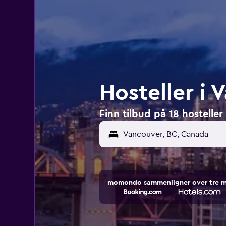
Hosteller i
Finn tilbud på 18 hostelle
momondo sammenligner over tre mill