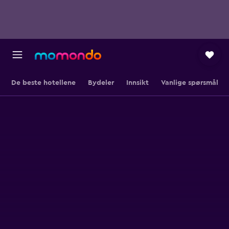
De beste hotellene
Bydeler
Innsikt
Vanlige spørsmål