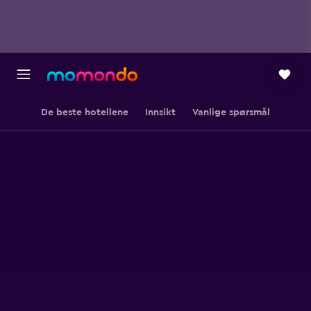
De beste hotellene
Innsikt
Vanlige spørsmål