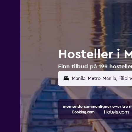
Hosteller i 
Finn tilbud på 199 hosteller
momondo sammenligner over tre mill