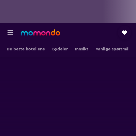
De beste hotellene
Bydeler
Innsikt
Vanlige spørsmål