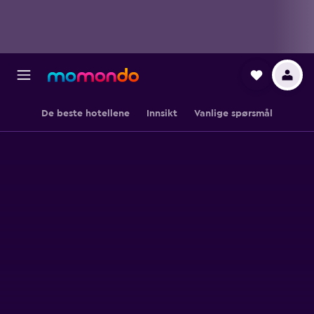
De beste hotellene
Innsikt
Vanlige spørsmål