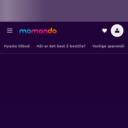
Nyeste tilbud
Når er det best å bestille?
Vanlige spørsmål