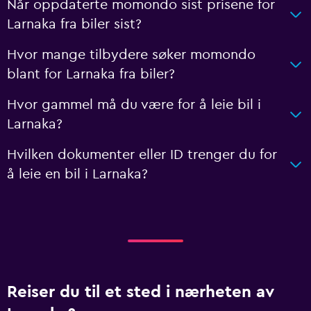
Når oppdaterte momondo sist prisene for
Larnaka fra biler sist?
Hvor mange tilbydere søker momondo
blant for Larnaka fra biler?
Hvor gammel må du være for å leie bil i
Larnaka?
Hvilken dokumenter eller ID trenger du for
å leie en bil i Larnaka?
Reiser du til et sted i nærheten av