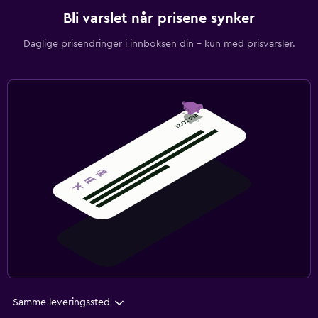
Bli varslet når prisene synker
Daglige prisendringer i innboksen din – kun med prisvarsler.
Samme leveringssted