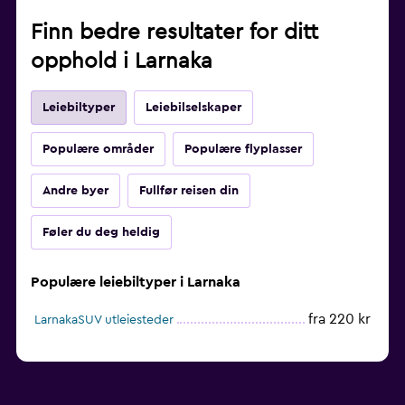
Finn bedre resultater for ditt
opphold i Larnaka
Leiebiltyper
Leiebilselskaper
Populære områder
Populære flyplasser
Andre byer
Fullfør reisen din
Føler du deg heldig
Populære leiebiltyper i Larnaka
fra 220 kr
LarnakaSUV utleiesteder