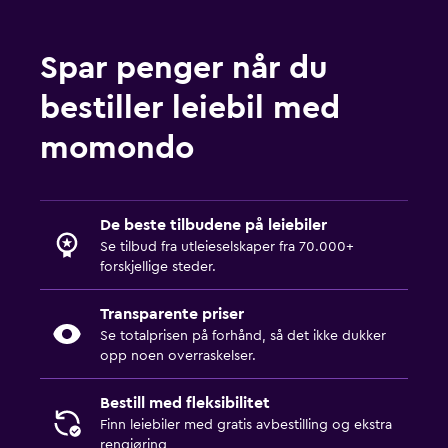
Spar penger når du
bestiller leiebil med
momondo
De beste tilbudene på leiebiler
Se tilbud fra utleieselskaper fra 70.000+
forskjellige steder.
Transparente priser
Se totalprisen på forhånd, så det ikke dukker
opp noen overraskelser.
Bestill med fleksibilitet
Finn leiebiler med gratis avbestilling og ekstra
rengjøring