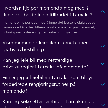
Hvordan hjelper momondo meg med å
finne det beste leiebiltilbudet i Larnaka?
momondo hjelper deg med å finne det beste leiebiltilbudet i
Larnaka ved å la deg filtrere resultatene etter pris, kapasitet,
bilfunksjoner, avlevering, hentested og mye mer.
Viser momondo leiebiler i Larnaka med
gratis avbestilling?
Kan jeg leie bil med rettferdige
drivstoffregler i Larnaka på momondo?
Finner jeg utleiebiler i Larnaka som tilbyr
forbedrede rengjøringsrutiner på
momondo?
Kan jeg søke etter leiebiler i Larnaka med