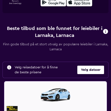
Beste tilbud som ble funnet for leiebiler i
Larnaka, Larnaca
Finn gode tilbud på et stort utvalg av populære leiebiler i Larnaka,
Larnaca
Velg reisedatoer for å finne
Velg datoer
de beste prisene