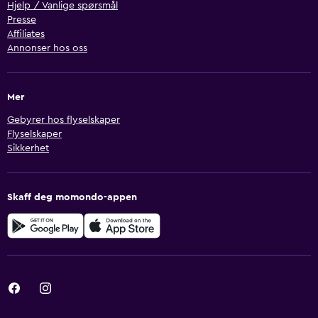
Hjelp / Vanlige spørsmål
Presse
Affiliates
Annonser hos oss
Mer
Gebyrer hos flyselskaper
Flyselskaper
Sikkerhet
Skaff deg momondo-appen