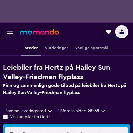
Steder
Vurderinger
Vanlige spørsmål
Leiebiler fra Hertz på Hailey Sun
Valley-Friedman flyplass
Finn og sammenlign gode tilbud på leiebiler fra Hertz på
Hailey Sun Valley-Friedman flyplass
Samme leveringssted
Sjåførens alder:
25–65
Vis kun biler fra Hertz