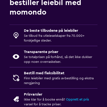
bestiller leiebil med
momondo
De beste tilbudene på leiebiler
Se tilbud fra utleieselskaper fra 70.000+
forskjellige steder.
Transparente priser
Se totalprisen på forhånd, så det ikke dukker
opp noen overraskelser.
Bestill med fleksibilitet
Finn leiebiler med gratis avbestilling og ekstra
rengjøring
Prisvarsler
Ikke klar for å booke ennå?
Opprett et pris
varsel for å tracke priser.