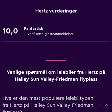
Hertz vurderinger
Fantastisk
10,0
11 verifiserte gjesteanmeldelser
Vanlige spørsmål om leiebiler fra Hertz på
Hailey Sun Valley-Friedman flyplass
Hva er den mest populære leiebiltypen
fra Hertz på Hailey Sun Valley-Friedman