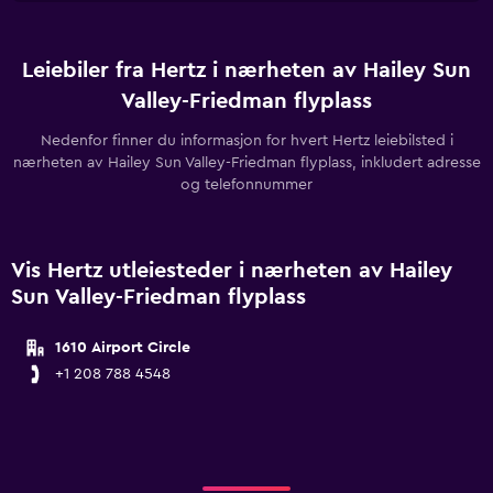
Leiebiler fra Hertz i nærheten av Hailey Sun
Valley-Friedman flyplass
Nedenfor finner du informasjon for hvert Hertz leiebilsted i
nærheten av Hailey Sun Valley-Friedman flyplass, inkludert adresse
og telefonnummer
Vis Hertz utleiesteder i nærheten av Hailey
Sun Valley-Friedman flyplass
1610 Airport Circle
+1 208 788 4548