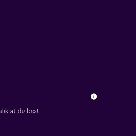
slik at du best