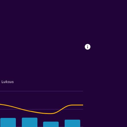
Luksus