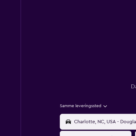
D
Samme leveringssted