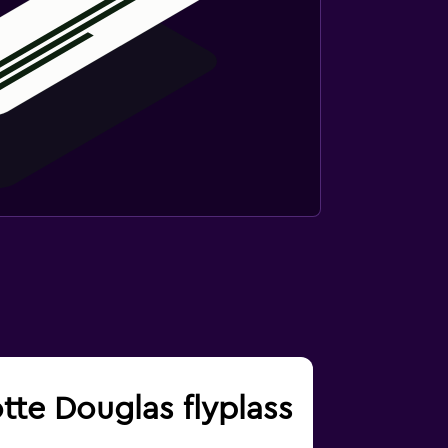
otte Douglas flyplass