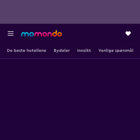
De beste hotellene
Bydeler
Innsikt
Vanlige spørsmål